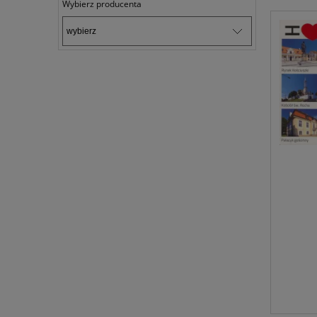
Wybierz producenta