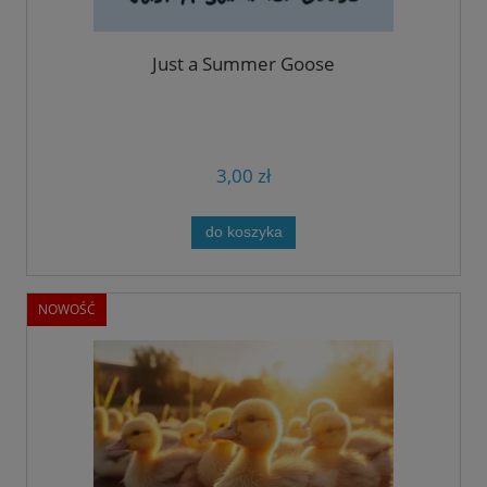
Just a Summer Goose
3,00 zł
do koszyka
NOWOŚĆ