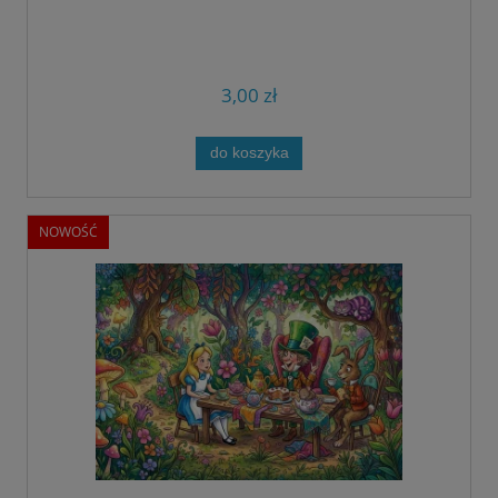
3,00 zł
do koszyka
NOWOŚĆ