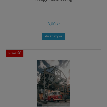
3,00 zł
do koszyka
NOWOŚĆ