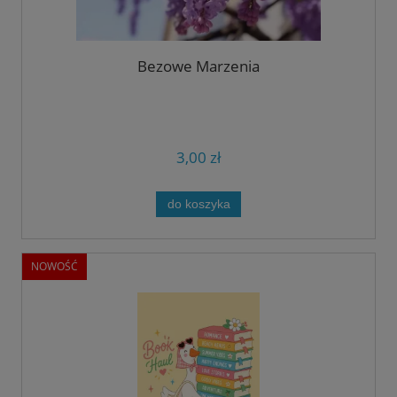
Bezowe Marzenia
3,00 zł
do koszyka
NOWOŚĆ