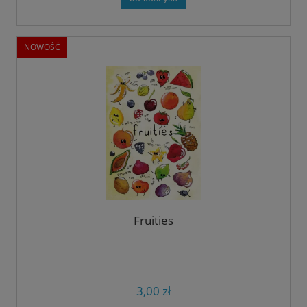
NOWOŚĆ
Fruities
3,00 zł