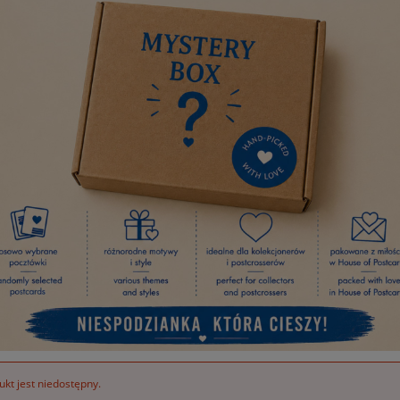
kt jest niedostępny.