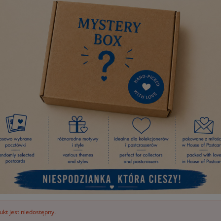
kt jest niedostępny.