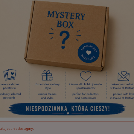
kt jest niedostępny.