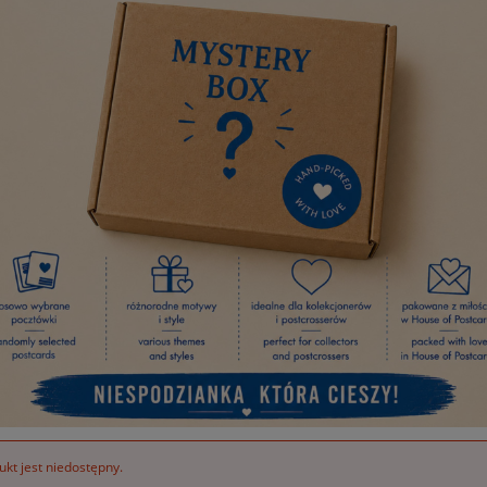
kt jest niedostępny.