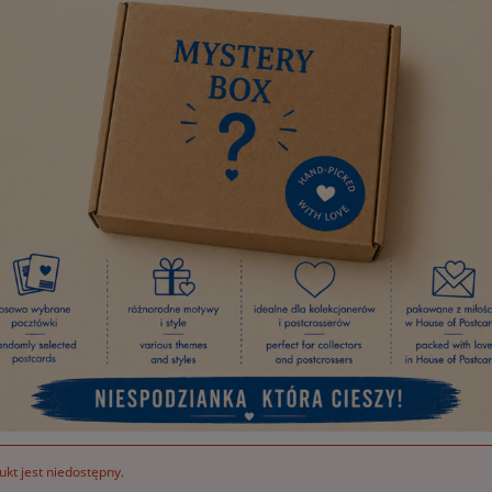
kt jest niedostępny.