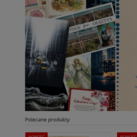
Polecane produkty
NOWOŚĆ
NOWOŚĆ