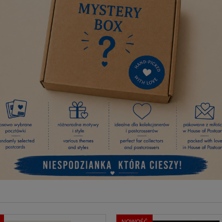
NOWOŚĆ