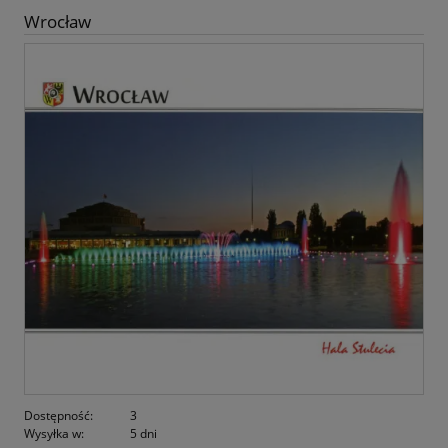
Wrocław
Dostępność:
3
Wysyłka w:
5 dni