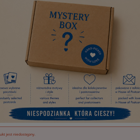
kt jest niedostępny.