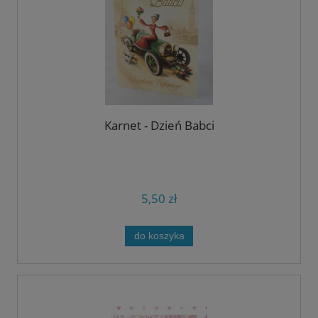
Karnet - Dzień Babci
5,50 zł
do koszyka