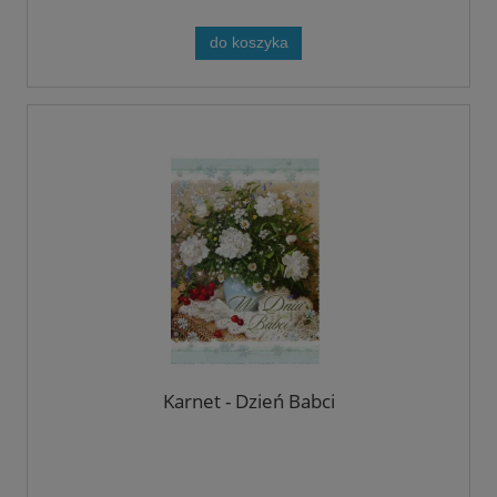
do koszyka
Karnet - Dzień Babci