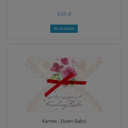
3,50 zł
do koszyka
Karnet - Dzień Babci