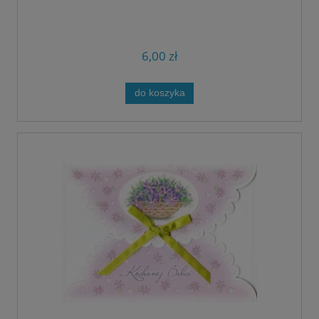
6,00 zł
do koszyka