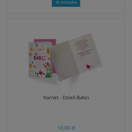
do koszyka
Karnet - Dzień Babci
10,00 zł