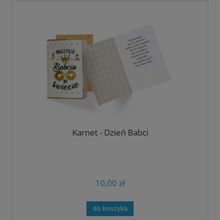
Karnet - Dzień Babci
10,00 zł
do koszyka