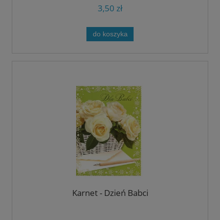
3,50 zł
do koszyka
Karnet - Dzień Babci