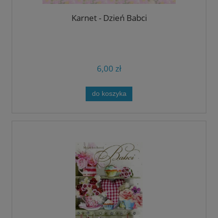
Karnet - Dzień Babci
6,00 zł
do koszyka