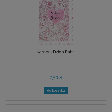
Karnet - Dzień Babci
7,50 zł
do koszyka