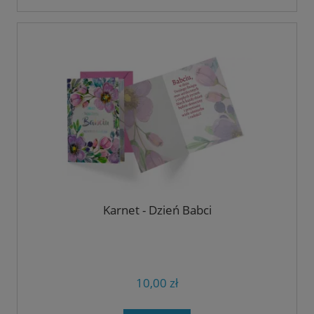
Karnet - Dzień Babci
10,00 zł