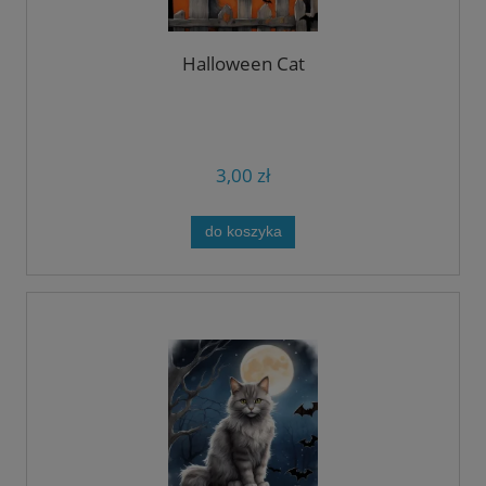
Halloween Cat
3,00 zł
do koszyka