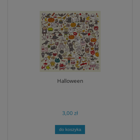
Halloween
3,00 zł
do koszyka