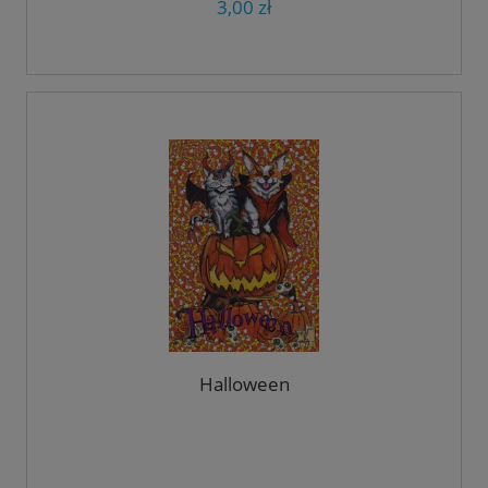
3,00 zł
Halloween