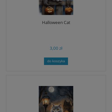
Halloween Cat
3,00 zł
do koszyka