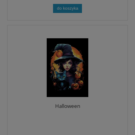
do koszyka
Halloween