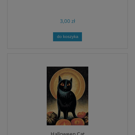
3,00 zł
do koszyka
Halloween Cat