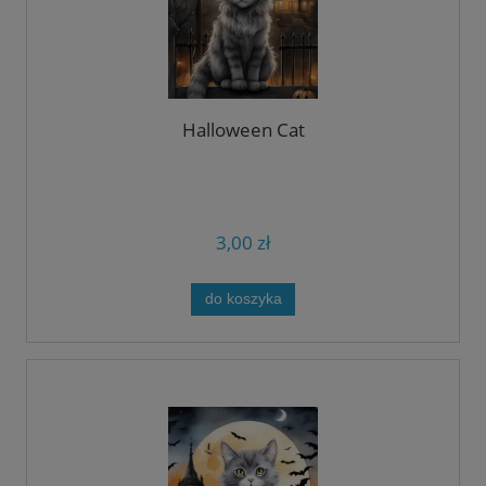
Halloween Cat
3,00 zł
do koszyka