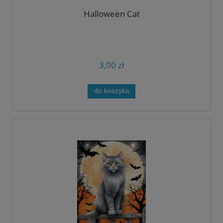
Halloween Cat
3,00 zł
do koszyka