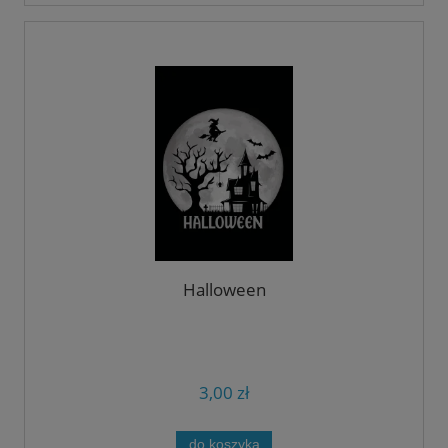
Halloween
3,00 zł
do koszyka