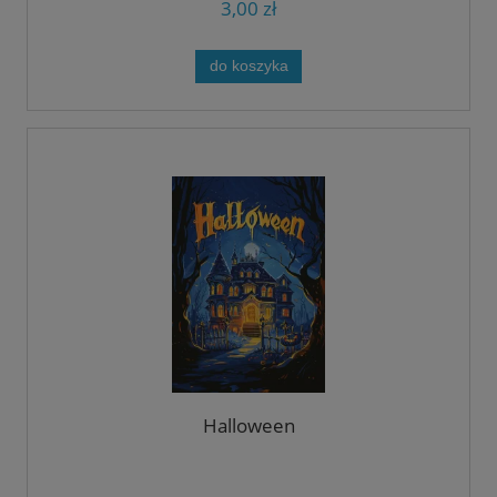
3,00 zł
do koszyka
Halloween