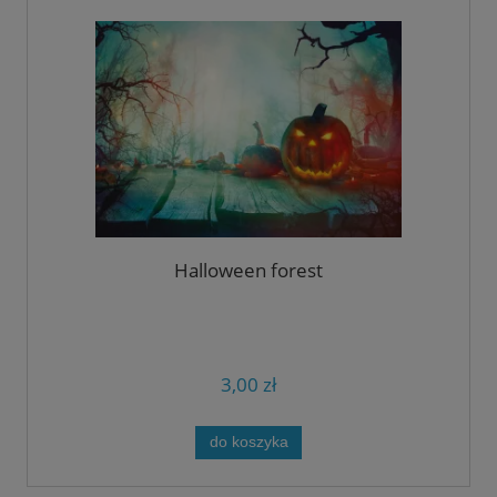
Halloween forest
3,00 zł
do koszyka