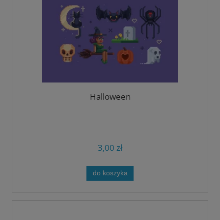
Halloween
3,00 zł
do koszyka