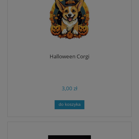
Halloween Corgi
3,00 zł
do koszyka