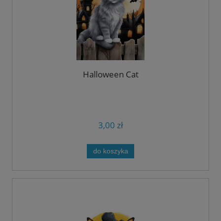
Halloween Cat
3,00 zł
do koszyka