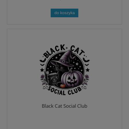
do koszyka
Black Cat Social Club