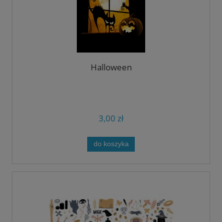
Halloween
3,00 zł
do koszyka