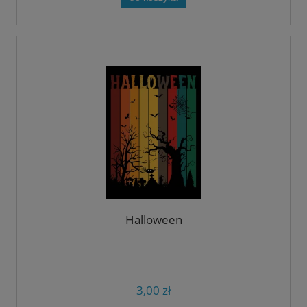
Halloween
3,00 zł