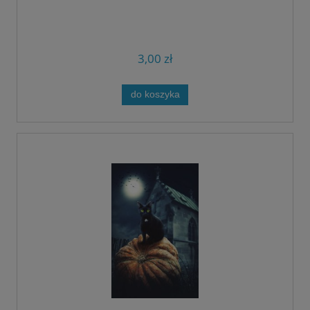
3,00 zł
do koszyka