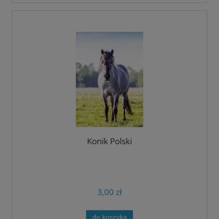
Konik Polski
3,00 zł
do koszyka