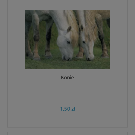
Konie
1,50 zł