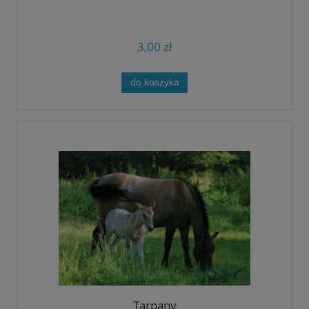
3,00 zł
do koszyka
Tarpany