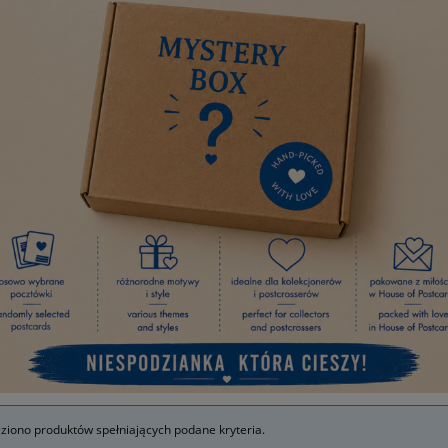
eziono produktów spełniających podane kryteria.