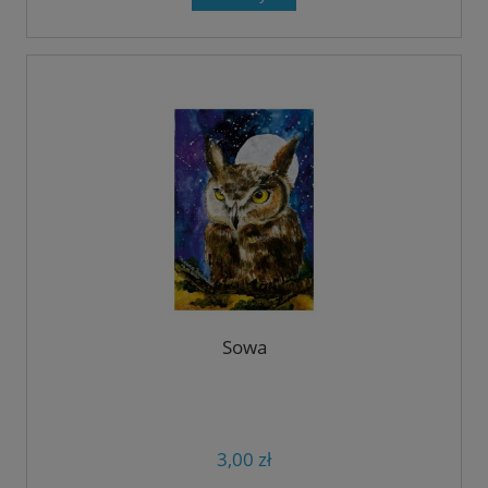
Sowa
3,00 zł