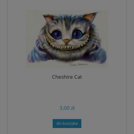
Cheshire Cat
3,00 zł
do koszyka