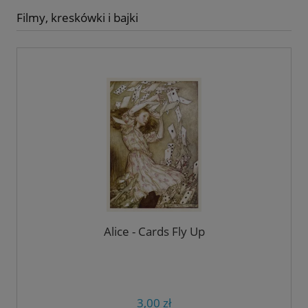
Filmy, kreskówki i bajki
Alice - Cards Fly Up
3,00 zł