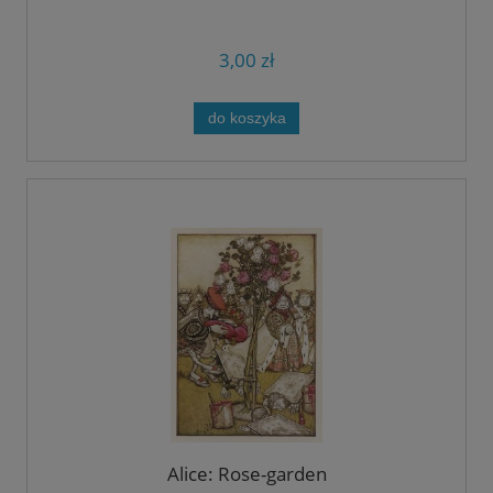
3,00 zł
do koszyka
Alice: Rose-garden