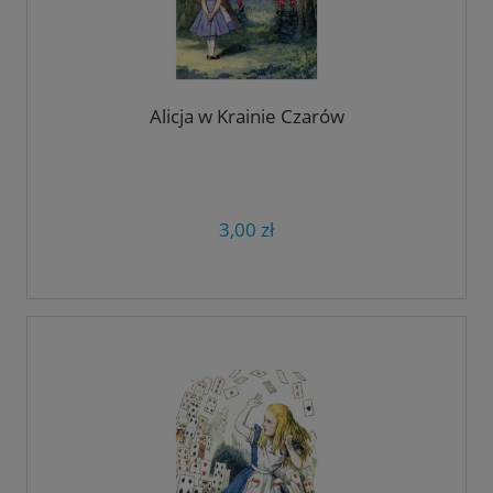
Alicja w Krainie Czarów
3,00 zł