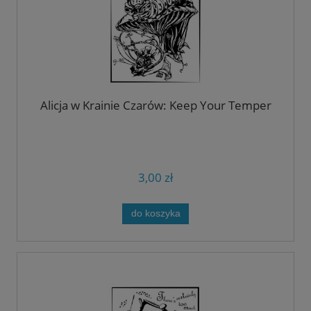
Alicja w Krainie Czarów: Keep Your Temper
3,00 zł
do koszyka