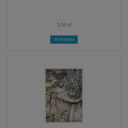
3,00 zł
do koszyka