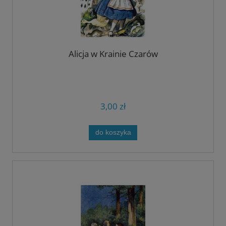
Alicja w Krainie Czarów
3,00 zł
do koszyka