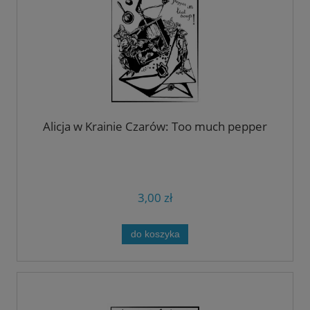
Alicja w Krainie Czarów: Too much pepper
3,00 zł
do koszyka