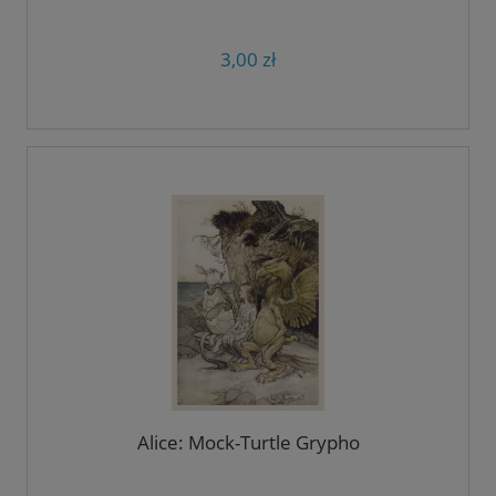
3,00 zł
Alice: Mock-Turtle Grypho