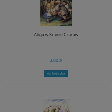
Alicja w Krainie Czarów
3,00 zł
do koszyka