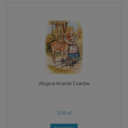
Alicja w Krainie Czarów
3,00 zł
do koszyka