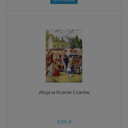
Alicja w Krainie Czarów
3,00 zł