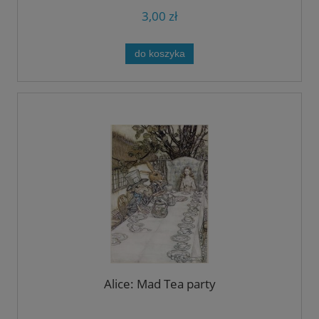
3,00 zł
do koszyka
Alice: Mad Tea party