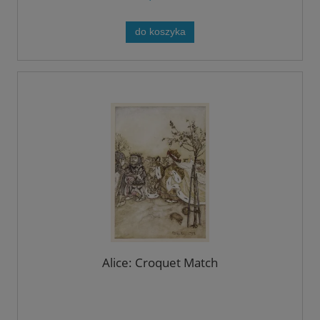
do koszyka
Alice: Croquet Match