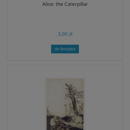
Alice: the Caterpillar
3,00 zł
do koszyka