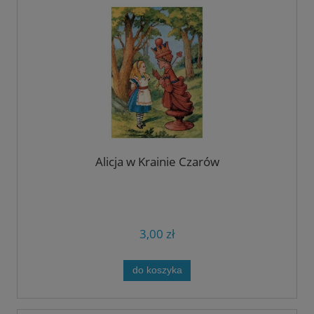
Alicja w Krainie Czarów
3,00 zł
do koszyka