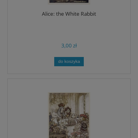
Alice: the White Rabbit
3,00 zł
do koszyka