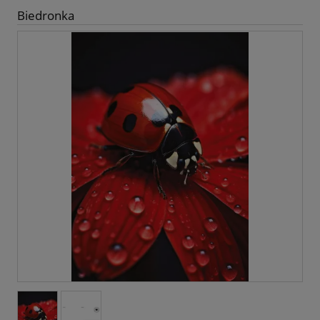
Biedronka