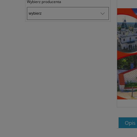
Wybierz producenta
Opis