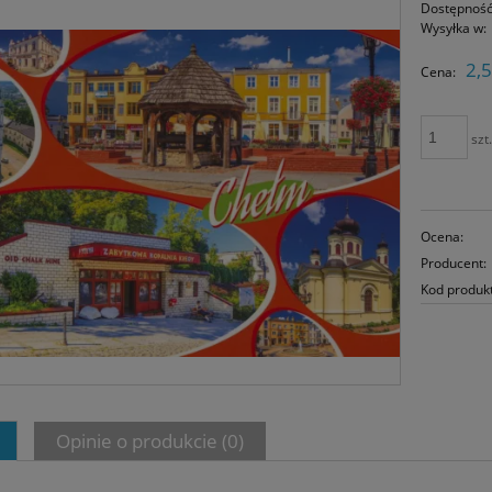
Dostępność
Wysyłka w:
2,5
Cena:
szt
Ocena:
Producent:
Kod produk
Opinie o produkcie (0)