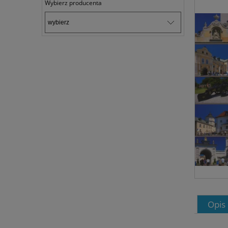
Wybierz producenta
Opis