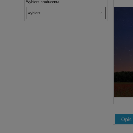
Wybierz producenta
Opis