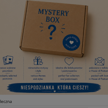
leczna