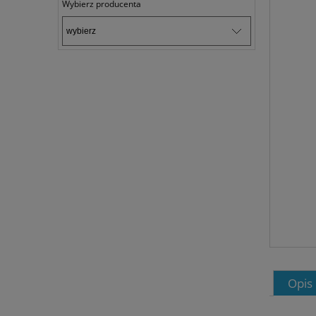
Wybierz producenta
Opis