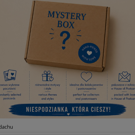
 dachu