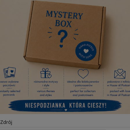
Zdrój