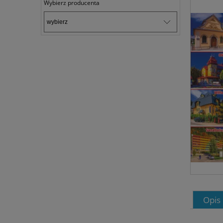
Wybierz producenta
Opis