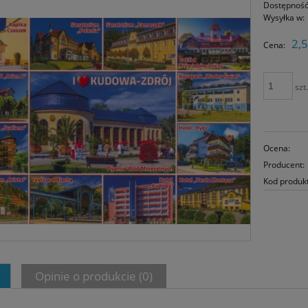
Dostępność
Wysyłka w:
2,5
Cena:
szt
Ocena:
Producent:
Kod produk
Opinie o produkcie (0)