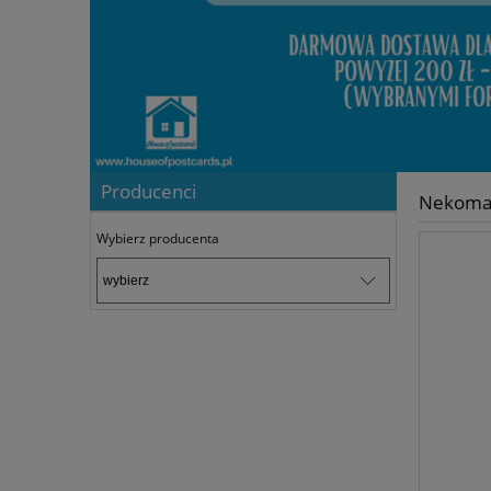
Producenci
Nekoma
Wybierz producenta