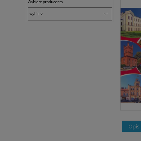
Wybierz producenta
Opis