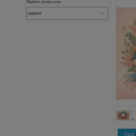
Wybierz producenta
Opis