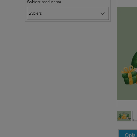
Wybierz producenta
Opis