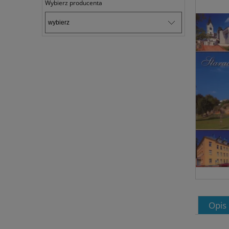
Wybierz producenta
Opis