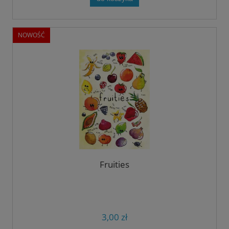
NOWOŚĆ
Fruities
3,00 zł