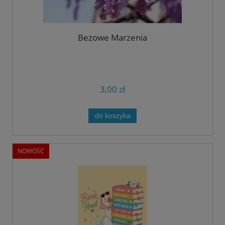
Bezowe Marzenia
3,00 zł
do koszyka
NOWOŚĆ