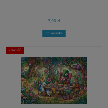
3,00 zł
do koszyka
NOWOŚĆ