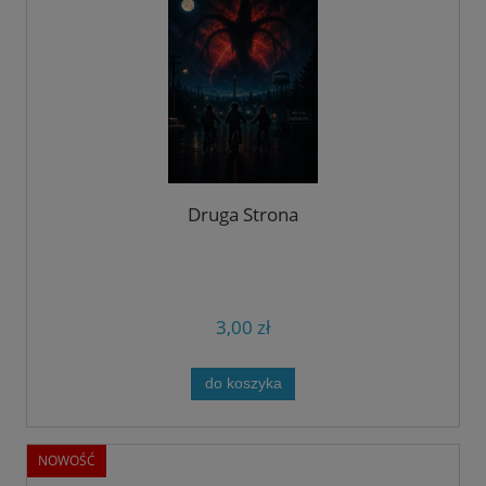
Druga Strona
3,00 zł
do koszyka
NOWOŚĆ