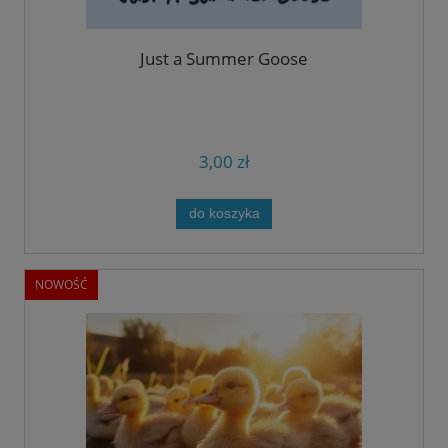
Just a Summer Goose
3,00 zł
do koszyka
NOWOŚĆ