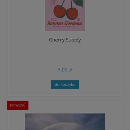
Cherry Supply
3,00 zł
do koszyka
NOWOŚĆ