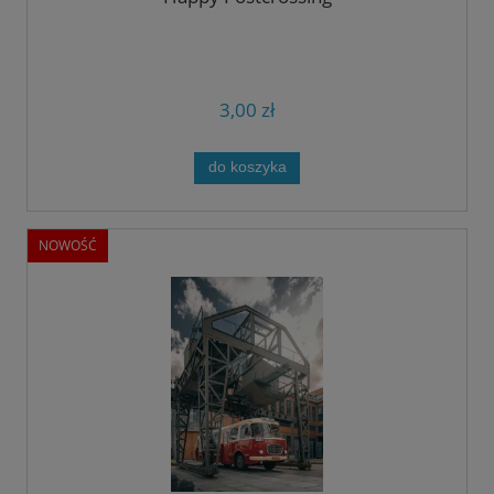
3,00 zł
do koszyka
NOWOŚĆ