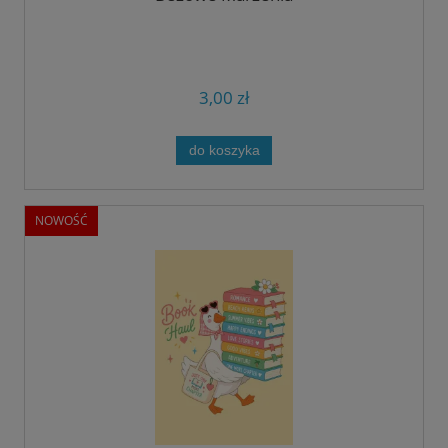
3,00 zł
do koszyka
NOWOŚĆ