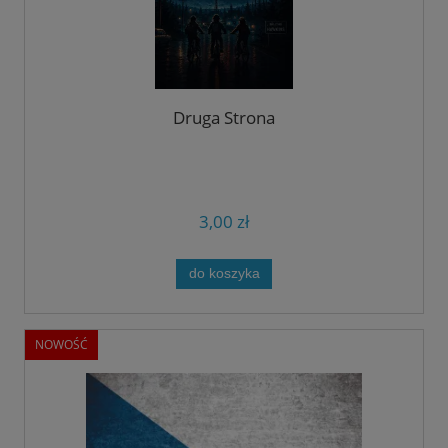
Druga Strona
3,00 zł
do koszyka
NOWOŚĆ