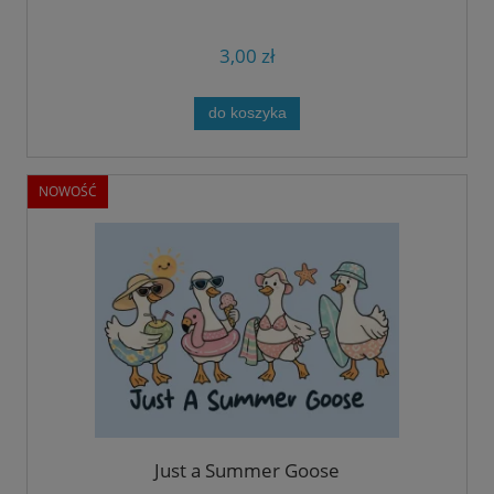
3,00 zł
do koszyka
NOWOŚĆ
Just a Summer Goose