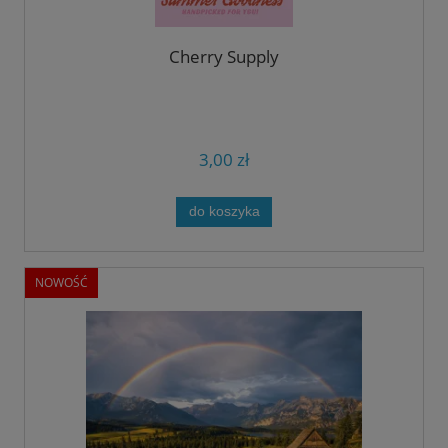
Cherry Supply
3,00 zł
do koszyka
NOWOŚĆ