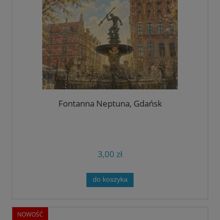
Fontanna Neptuna, Gdańsk
3,00 zł
do koszyka
NOWOŚĆ