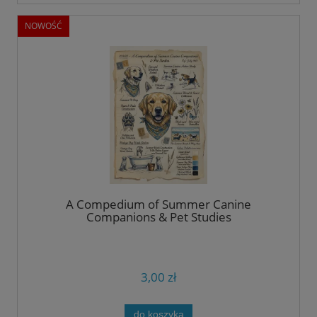
NOWOŚĆ
A Compedium of Summer Canine
Companions & Pet Studies
3,00 zł
do koszyka