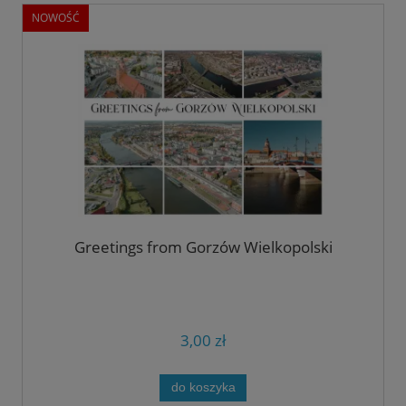
NOWOŚĆ
Greetings from Gorzów Wielkopolski
3,00 zł
do koszyka