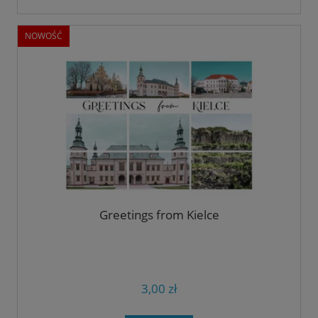
NOWOŚĆ
Greetings from Kielce
3,00 zł