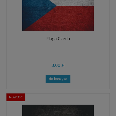
Flaga Czech
3,00 zł
do koszyka
NOWOŚĆ