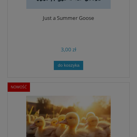
Just a Summer Goose
3,00 zł
do koszyka
NOWOŚĆ