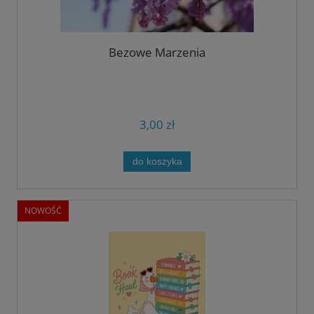
Bezowe Marzenia
3,00 zł
do koszyka
NOWOŚĆ