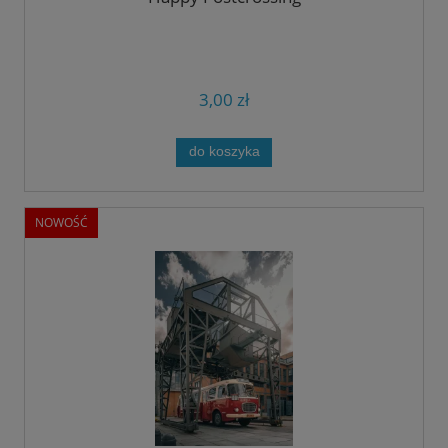
3,00 zł
do koszyka
NOWOŚĆ