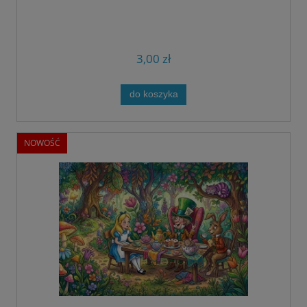
3,00 zł
do koszyka
NOWOŚĆ