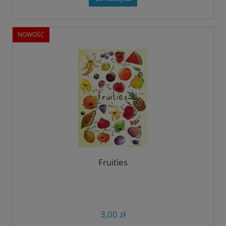
NOWOŚĆ
Fruities
3,00 zł